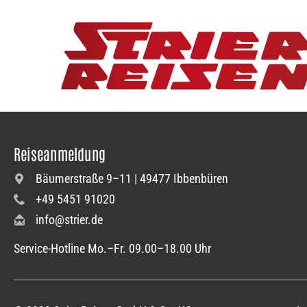
Reiseanmeldung
Bäumerstraße 9–11 | 49477 Ibbenbüren
+49 5451 91020
info@strier.de
Service-Hotline Mo.–Fr. 09.00–18.00 Uhr