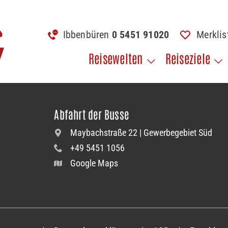
Ibbenbüren
0 5451 91020
Merkli
Reisewelten
Reiseziele
Abfahrt der Busse
Maybachstraße 22 | Gewerbegebiet Süd
+49 5451 1056
Google Maps