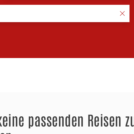
keine passenden Reisen z