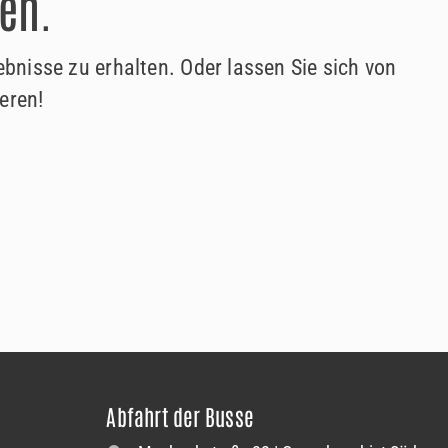
en.
nisse zu erhalten. Oder lassen Sie sich von
eren!
Abfahrt der Busse