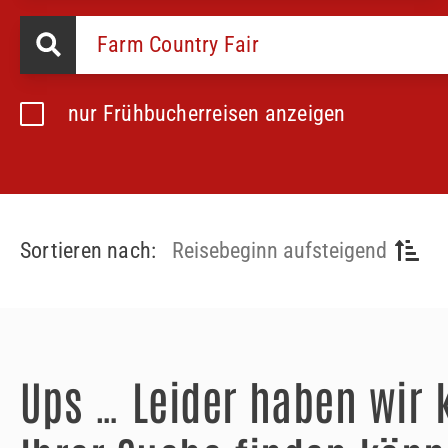
nur Frühbucherreisen anzeigen
Sortieren nach:
Reisebeginn aufsteigend
Ups … Leider haben wir 