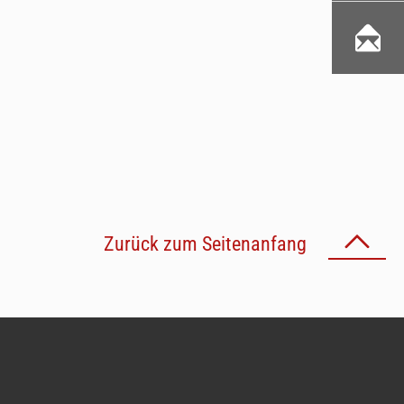
Zurück zum Seitenanfang