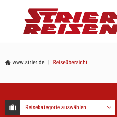
www.strier.de
Reiseübersicht
Reisekategorie auswählen