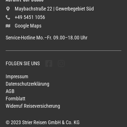
Maybachstraße 22 | Gewerbegebiet Süd
+49 5451 1056
Google Maps
Service-Hotline Mo.–Fr. 09.00–18.00 Uhr
FOLGEN SIE UNS
Folgen sie uns
Folgen sie uns
Impressum
Datenschutzerklärung
AGB
Formblatt
Widerruf Reiseversicherung
© 2023 Strier Reisen GmbH & Co. KG