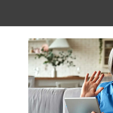
Über uns