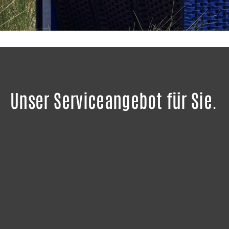
Unser Serviceangebot für Sie.