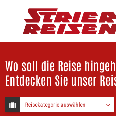
Wo soll die Reise hinge
Entdecken Sie unser Rei
Reisekategorie auswählen