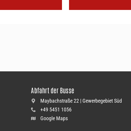
Abfahrt der Busse
Maybachstraße 22 | Gewerbegebiet Süd
+49 5451 1056
Google Maps