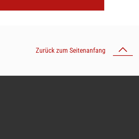
Zurück zum Seitenanfang