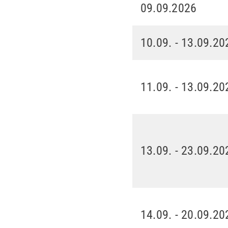
09.09.2026
10.09. - 13.09.20
11.09. - 13.09.20
13.09. - 23.09.20
14.09. - 20.09.20