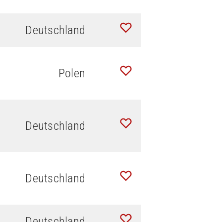
Deutschland
Polen
Deutschland
Deutschland
Deutschland