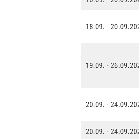
18.09. - 20.09.20
19.09. - 26.09.20
20.09. - 24.09.20
20.09. - 24.09.20