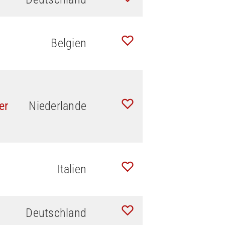
Belgien
er
Niederlande
Italien
Deutschland