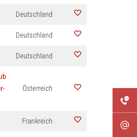
Deutschland
Deutschland
Deutschland
ub
r-
Österreich
Frankreich