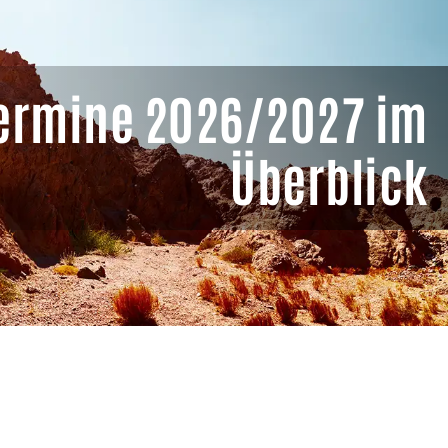
ermine 2026/2027 im
Überblick