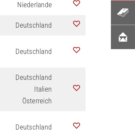
Niederlande
Deutschland
Deutschland
Deutschland
Italien
Österreich
Deutschland