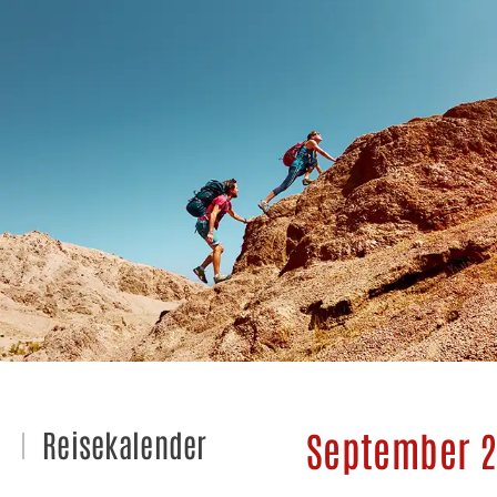
September 2
Reisekalender