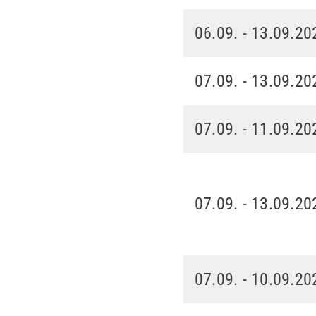
06.09. - 13.09.20
07.09. - 13.09.20
07.09. - 11.09.20
07.09. - 13.09.20
07.09. - 10.09.20