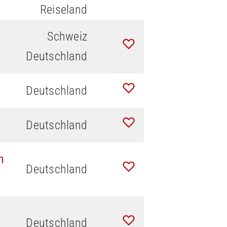
Reiseland
Schweiz
Deutschland
Deutschland
Deutschland
n
Deutschland
Deutschland