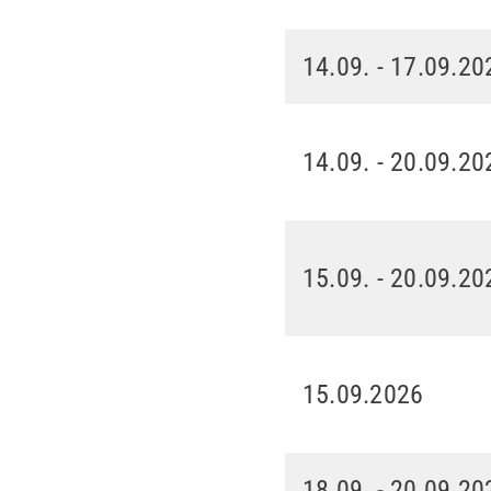
14.09. - 17.09.20
14.09. - 20.09.20
15.09. - 20.09.20
15.09.2026
18.09. - 20.09.20