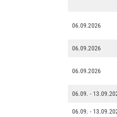
06.09.2026
06.09.2026
06.09.2026
06.09. - 13.09.20
06.09. - 13.09.20