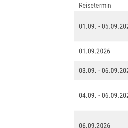
Reisetermin
01.09. - 05.09.20
01.09.2026
03.09. - 06.09.20
04.09. - 06.09.20
06.09.2026