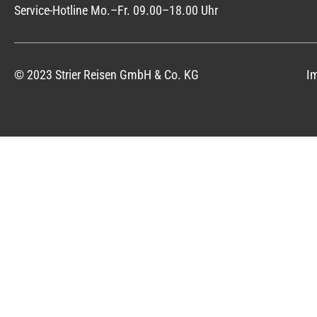
Service-Hotline Mo.–Fr. 09.00–18.00 Uhr
© 2023 Strier Reisen GmbH & Co. KG
I