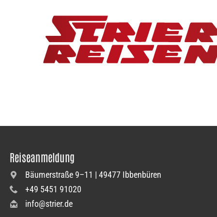
Reiseanmeldung
Bäumerstraße 9–11 | 49477 Ibbenbüren
+49 5451 91020
info@strier.de