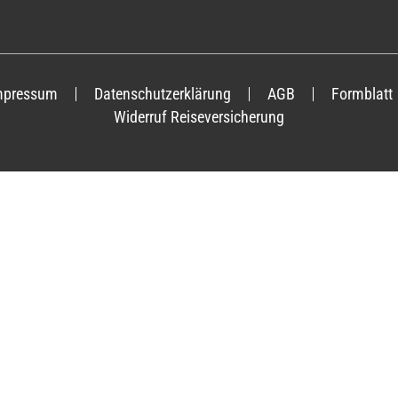
mpressum
Datenschutzerklärung
AGB
Formblatt
Widerruf Reiseversicherung