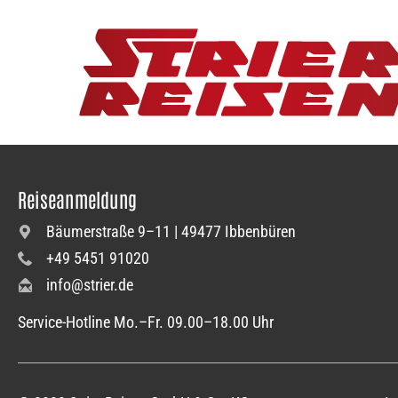
Reiseanmeldung
Bäumerstraße 9–11 | 49477 Ibbenbüren
+49 5451 91020
info@strier.de
Service-Hotline Mo.–Fr. 09.00–18.00 Uhr