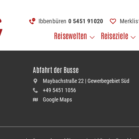
Ibbenbüren
0 5451 91020
Merkli
Reisewelten
Reiseziele
Abfahrt der Busse
Maybachstraße 22 | Gewerbegebiet Süd
+49 5451 1056
Google Maps