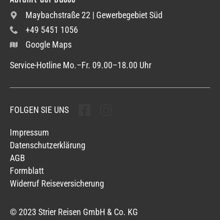
Maybachstraße 22 | Gewerbegebiet Süd
+49 5451 1056
Google Maps
Service-Hotline Mo.–Fr. 09.00–18.00 Uhr
FOLGEN SIE UNS
Folgen sie uns
Folgen sie uns
Impressum
Datenschutzerklärung
AGB
Formblatt
Widerruf Reiseversicherung
© 2023 Strier Reisen GmbH & Co. KG