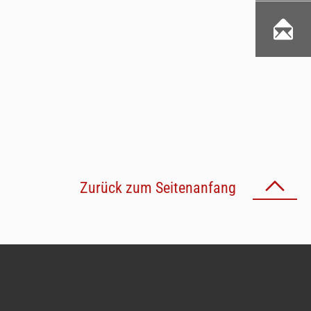
Zurück zum Seitenanfang