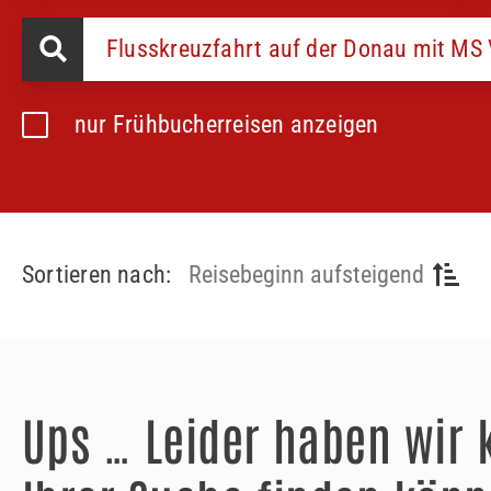
nur Frühbucherreisen anzeigen
Sortieren nach:
Reisebeginn aufsteigend
Ups … Leider haben wir 