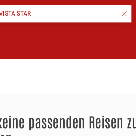
keine passenden Reisen z