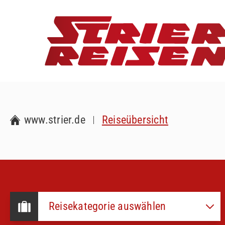
www.strier.de
Reiseübersicht
Reisekategorie auswählen