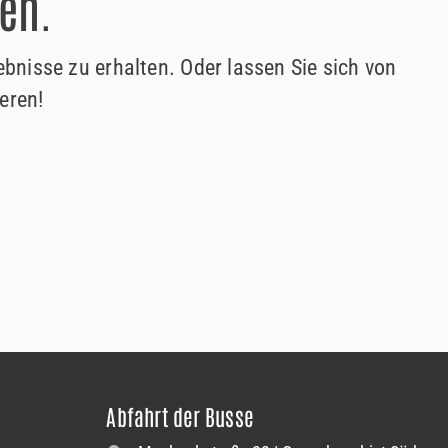
en.
nisse zu erhalten. Oder lassen Sie sich von
eren!
Abfahrt der Busse