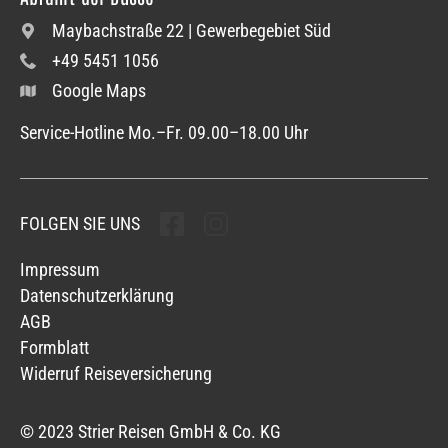
Maybachstraße 22 | Gewerbegebiet Süd
+49 5451 1056
Google Maps
Service-Hotline Mo.–Fr. 09.00–18.00 Uhr
FOLGEN SIE UNS
Folgen sie uns
Folgen sie uns
Impressum
Datenschutzerklärung
AGB
Formblatt
Widerruf Reiseversicherung
© 2023 Strier Reisen GmbH & Co. KG